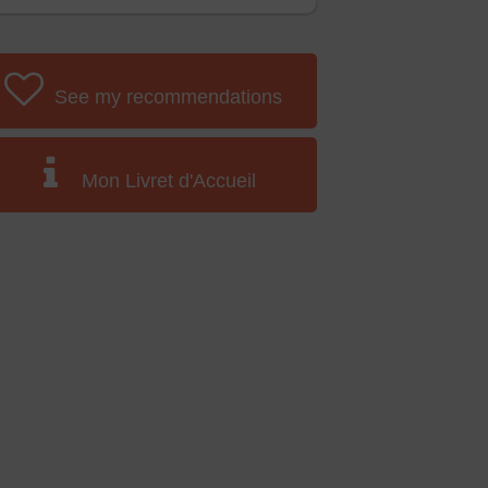
See my recommendations
Mon Livret d'Accueil