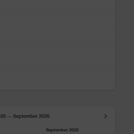
026 — September 2026
September 2026