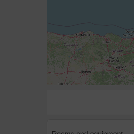
Rooms and equipment