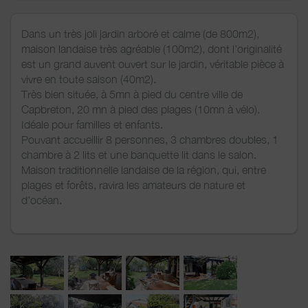
Dans un très joli jardin arboré et calme (de 800m2),
maison landaise très agréable (100m2), dont l’originalité
est un grand auvent ouvert sur le jardin, véritable pièce à
vivre en toute saison (40m2).
Très bien située, à 5mn à pied du centre ville de
Capbreton, 20 mn à pied des plages (10mn à vélo).
Idéale pour familles et enfants.
Pouvant accueillir 8 personnes, 3 chambres doubles, 1
chambre à 2 lits et une banquette lit dans le salon.
Maison traditionnelle landaise de la région, qui, entre
plages et forêts, ravira les amateurs de nature et
d’océan.