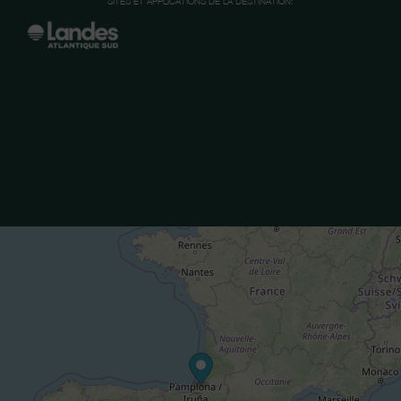
SITES ET APPLICATIONS DE LA DESTINATION: