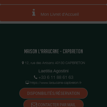
Mon Livret d'Accueil
MAISON L'ARAUCANE - CAPBRETON
12, rue des Artisans 40130 CAPBRETON
Laetitia Agostini
+33 6 11 88 61 63
https://www.laraucane-capbreton.fr
DISPONIBILITÉS/RÉSERVATION
CONTACTER PAR MAIL