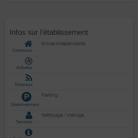
Infos sur l'établissement
Entrée indépendante
Communs
Activités
Réseaux
Parking
P
Stationnement
Nettoyage / ménage
Services