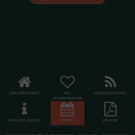
MON HÉBERGEMENT
MES
AGENDA TOURISTIQUE
RECOMMANDATIONS
MON LIVRET D'ACCUEIL
RÉSERVER
BROCHURE